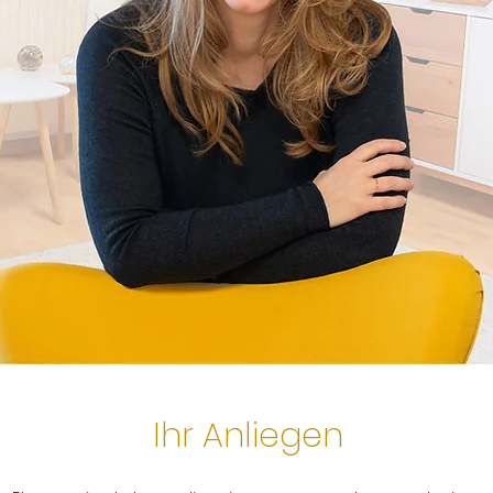
Ihr Anliegen