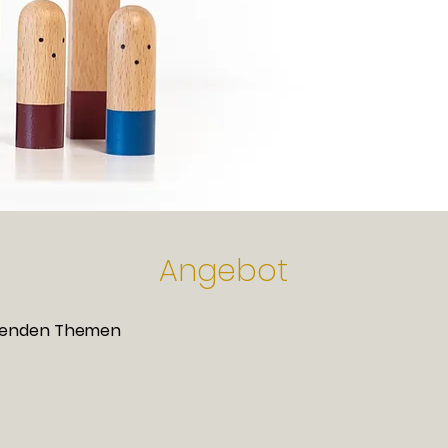
Angebot
lgenden Themen