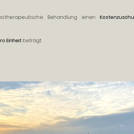
hotherapeutische Behandlung einen
Kostenzuschu
o Einheit
beträgt: