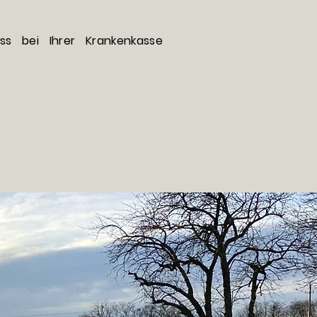
ss bei Ihrer Krankenkasse